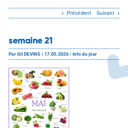
Précédent
Suivant
semaine 21
Par
Gil DEVINS
|
17.05.2026
|
info du jour