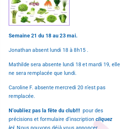
Semaine 21 du 18 au 23 mai.
Jonathan absent lundi 18 à 8h15 .
Mathilde sera absente lundi 18 et mardi 19, elle
ne sera remplacée que lundi.
Caroline F. absente mercredi 20 n’est pas
remplacée.
N’oubliez pas la fête du club!!!
pour des
précisions et formulaire d’inscription
cliquez
ici
Nous pouvons déjà vous annoncer