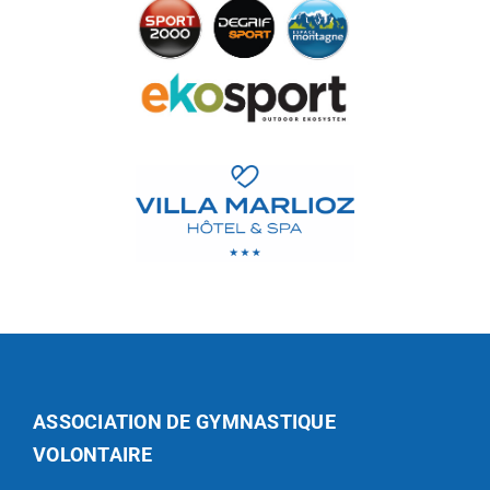
ASSOCIATION DE GYMNASTIQUE
VOLONTAIRE