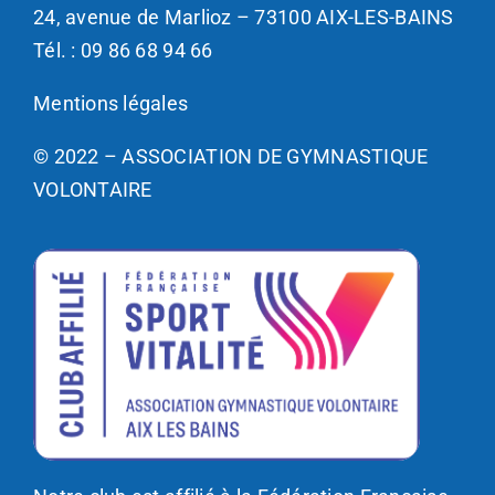
24, avenue de Marlioz – 73100 AIX-LES-BAINS
Tél. : 09 86 68 94 66
Mentions légales
© 2022 – ASSOCIATION DE GYMNASTIQUE
VOLONTAIRE